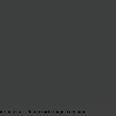
aux nouer à
Robe courte rouge à découpe