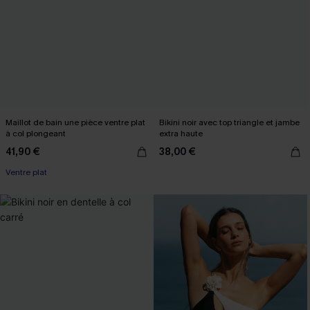
Maillot de bain une pièce ventre plat
Bikini noir avec top triangle et jambe
à col plongeant
extra haute
41,90 €
38,00 €
Ventre plat