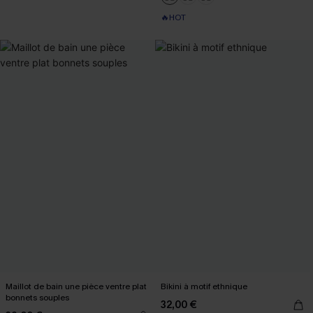
🔥HOT
Maillot de bain une pièce ventre plat
Bikini à motif ethnique
bonnets souples
32,00 €