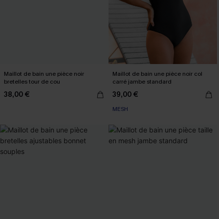
Maillot de bain une pièce noir
Maillot de bain une pièce noir col
bretelles tour de cou
carré jambe standard
38,00 €
39,00 €
MESH