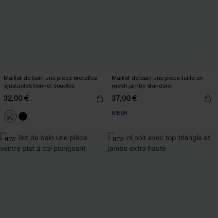
Maillot de bain une pièce bretelles
Maillot de bain une pièce taille en
ajustables bonnet souples
mesh jambe standard
32,00 €
37,00 €
MESH
NEW
NEW