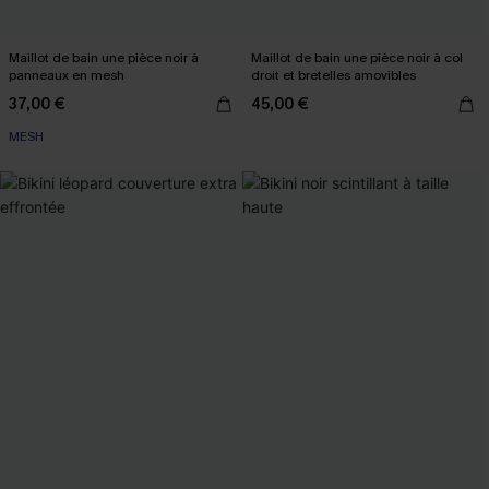
Maillot de bain une pièce noir à
Maillot de bain une pièce noir à col
panneaux en mesh
droit et bretelles amovibles
37,00 €
45,00 €
MESH