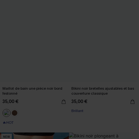
Maillot de bain une pièce noir bord
Bikini noir bretelles ajustables et bas
festonné
couverture classique
35,00 €
35,00 €
Brillant
🔥HOT
NEW