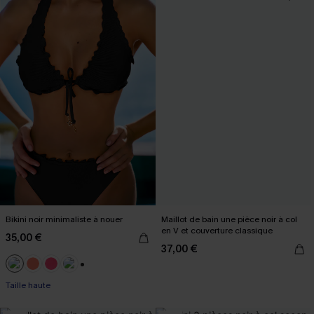
Bikini noir minimaliste à nouer
Maillot de bain une pièce noir à col
en V et couverture classique
35,00 €
37,00 €
+1
Taille haute