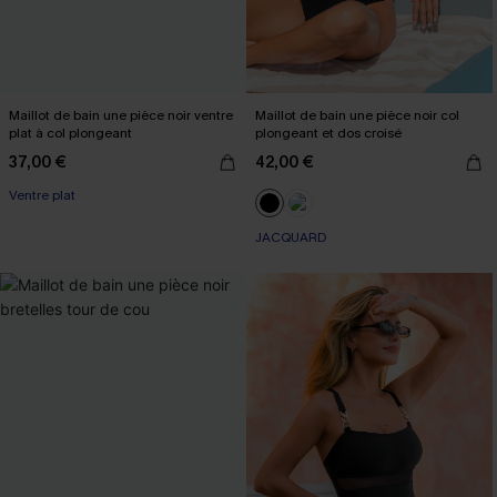
Maillot de bain une pièce noir ventre
Maillot de bain une pièce noir col
plat à col plongeant
plongeant et dos croisé
37,00 €
42,00 €
Ventre plat
JACQUARD