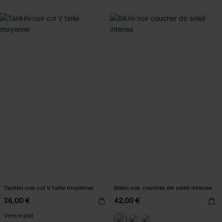
Tankini noir col V taille moyenne
Bikini noir coucher de soleil intense
36,00 €
42,00 €
Ventre plat