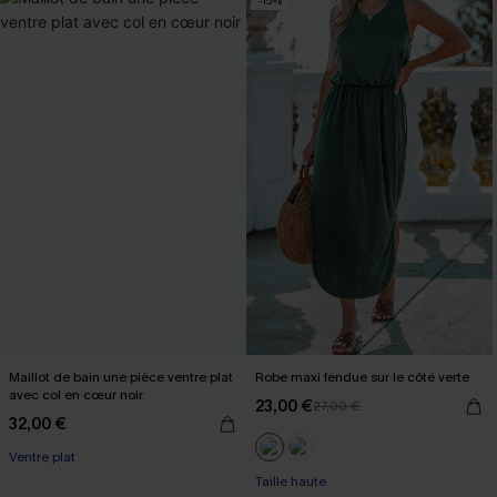
-15%
Maillot de bain une pièce ventre plat
Robe maxi fendue sur le côté verte
avec col en cœur noir
23,00 €
27,00 €
32,00 €
Ventre plat
Taille haute