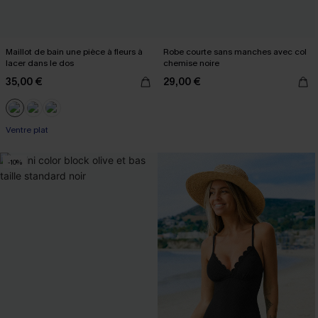
Maillot de bain une pièce à fleurs à
Robe courte sans manches avec col
lacer dans le dos
chemise noire
35,00 €
29,00 €
Ventre plat
-10%