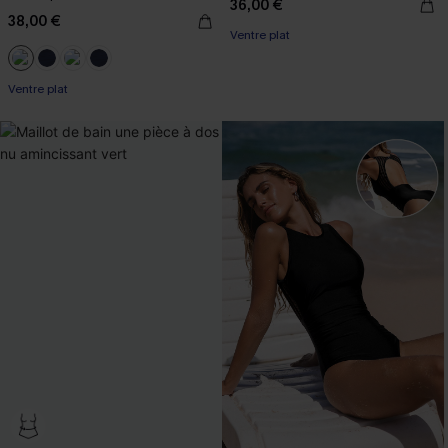
36,00 €
38,00 €
Ventre plat
Ventre plat