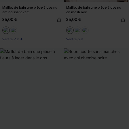
Maillot de bain une pièce à dos nu
Maillot de bain une pièce à dos nu
amincissant vert
en mesh noir
35,00 €
35,00 €
Ventre Plat +
Ventre plat