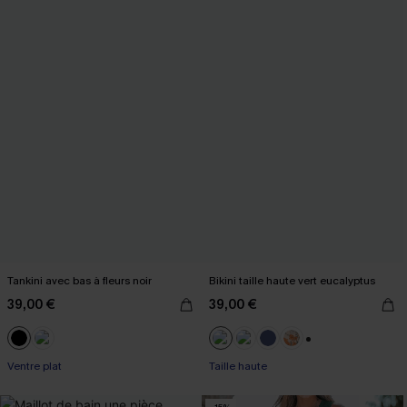
Tankini avec bas à fleurs noir
Bikini taille haute vert eucalyptus
39,00 €
39,00 €
+1
Ventre plat
Taille haute