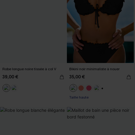
Robe longue noire tissée à col V
Bikini noir minimaliste à nouer
39,00 €
35,00 €
+1
Taille haute