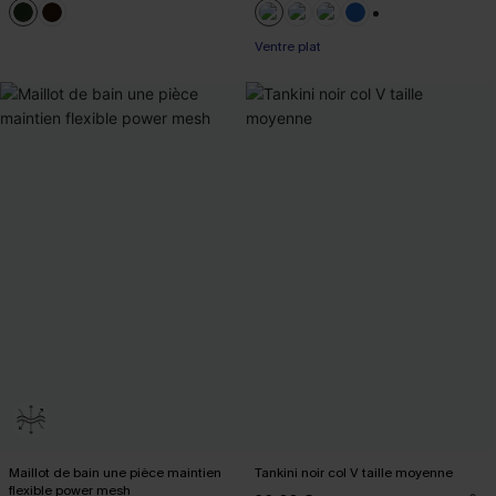
+2
Ventre plat
Maillot de bain une pièce maintien
Tankini noir col V taille moyenne
flexible power mesh