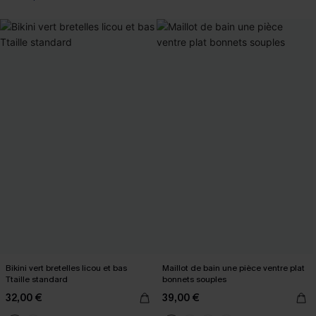
Bikini vert bretelles licou et bas
Maillot de bain une pièce ventre plat
Ttaille standard
bonnets souples
32,00 €
39,00 €