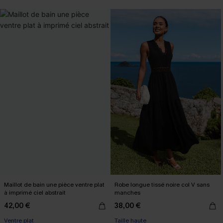
Maillot de bain une pièce ventre plat
Robe longue tissé noire col V sans
à imprimé ciel abstrait
manches
42,00 €
38,00 €
Ventre plat
Taille haute