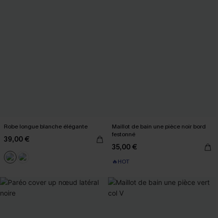
Robe longue blanche élégante
Maillot de bain une pièce noir bord
festonné
39,00 €
35,00 €
🔥HOT