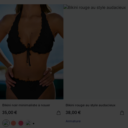
Bikini noir minimaliste à nouer
Bikini rouge au style audacieux
35,00 €
38,00 €
Armature