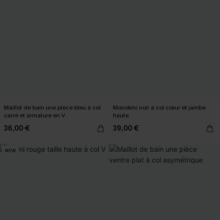
Maillot de bain une pièce bleu à col
Monokini noir à col cœur et jambe
carré et armature en V
haute
36,00 €
39,00 €
NEW