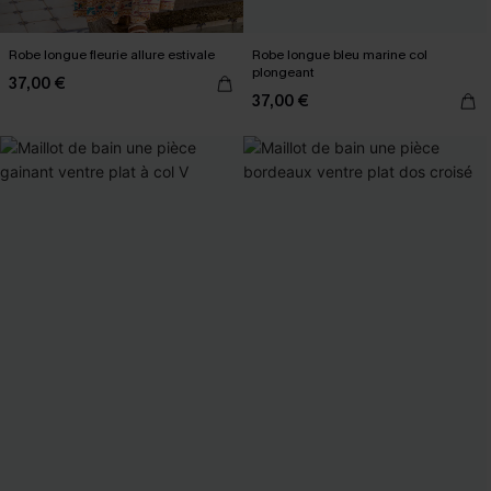
Robe longue fleurie allure estivale
Robe longue bleu marine col
plongeant
37,00 €
37,00 €