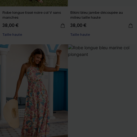
Robe longue tissé noire col V sans
Bikini bleu jambe découpée au
manches
milieu taille haute
38,00 €
38,00 €
Taille haute
Taille haute