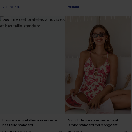
Ventre Plat +
Brillant
-10%
Bikini violet bretelles amovibles et
Maillot de bain une pièce floral
bas taille standard
jambe standard col plongeant