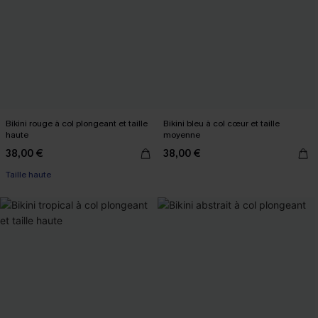
Bikini rouge à col plongeant et taille
Bikini bleu à col cœur et taille
haute
moyenne
38,00 €
38,00 €
Taille haute