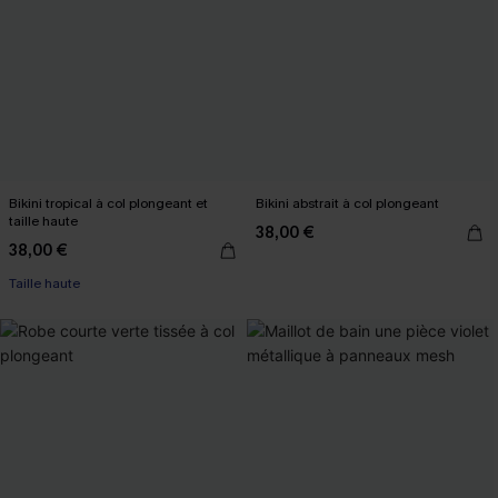
Bikini tropical à col plongeant et
Bikini abstrait à col plongeant
taille haute
38,00 €
38,00 €
Taille haute