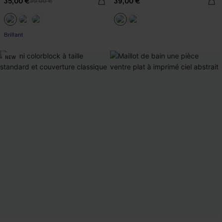
35,00 €
39,00 €
39,00 €
Brillant
NEW