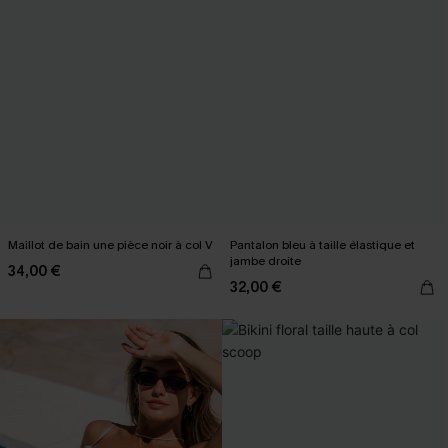
Maillot de bain une pièce noir à col V
Pantalon bleu à taille élastique et
jambe droite
34,00 €
32,00 €