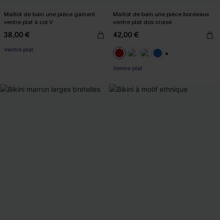
Maillot de bain une pièce gainant
Maillot de bain une pièce bordeaux
ventre plat à col V
ventre plat dos croisé
38,00 €
42,00 €
Ventre plat
+2
Ventre plat