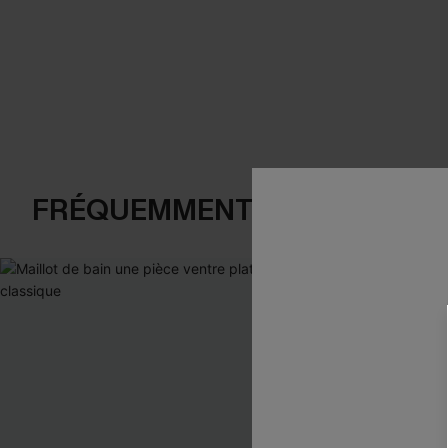
FRÉQUEMMENT ACHETÉS EN