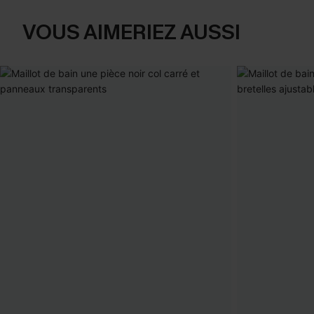
VOUS AIMERIEZ AUSSI