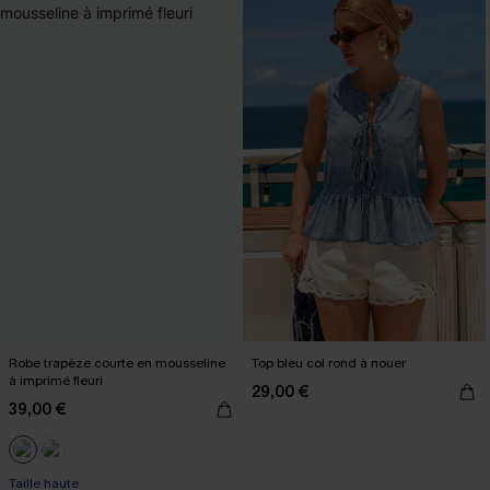
Robe trapèze courte en mousseline
Top bleu col rond à nouer
à imprimé fleuri
29,00 €
39,00 €
Taille haute