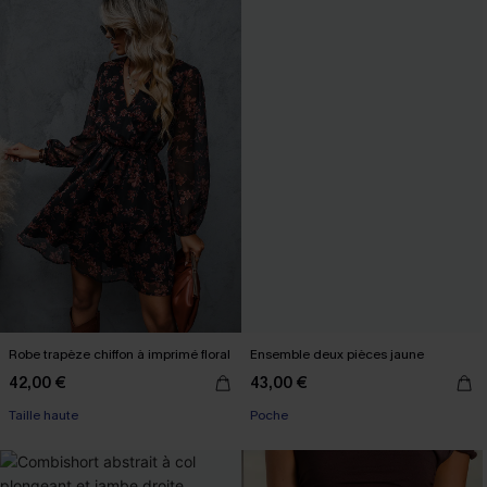
Robe trapèze chiffon à imprimé floral
Ensemble deux pièces jaune
42,00 €
43,00 €
Taille haute
Poche