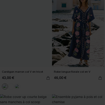
Cardigan marron col V en tricot
Robe longue florale col en V
43,00 €
46,00 €