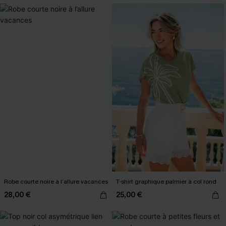
Robe courte noire à l’allure vacances
T-shirt graphique palmier à col rond
28,00 €
25,00 €