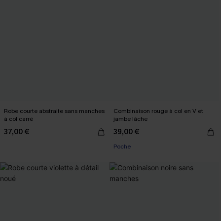
Robe courte abstraite sans manches
Combinaison rouge à col en V et
à col carré
jambe lâche
37,00 €
39,00 €
Poche