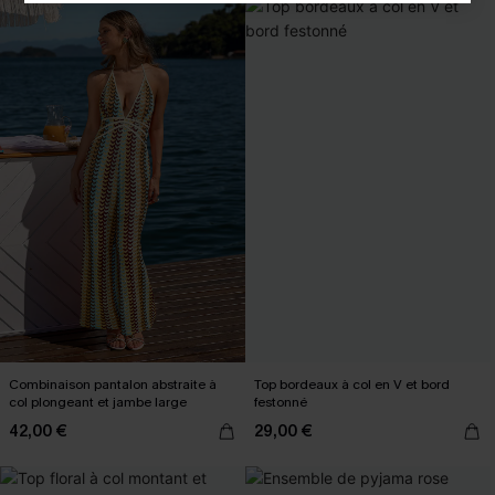
Combinaison pantalon abstraite à
Top bordeaux à col en V et bord
col plongeant et jambe large
festonné
42,00 €
29,00 €