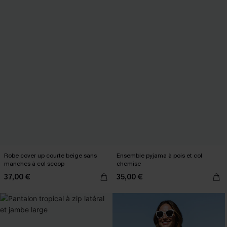
Robe cover up courte beige sans
Ensemble pyjama à pois et col
manches à col scoop
chemise
37,00 €
35,00 €