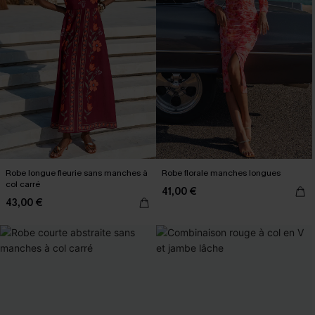
Robe longue fleurie sans manches à
Robe florale manches longues
col carré
41,00 €
43,00 €