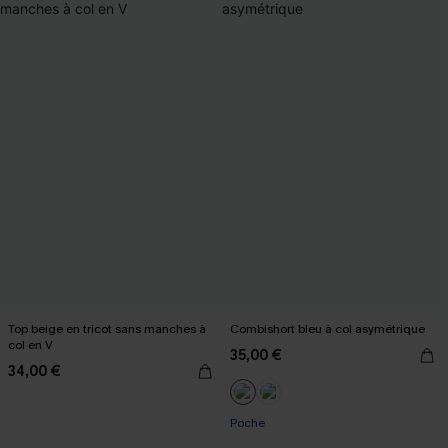
Top beige en tricot sans manches à
Combishort bleu à col asymétrique
col en V
35,00 €
34,00 €
Poche