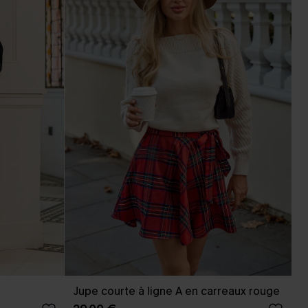
Jupe courte à ligne A en carreaux rouge