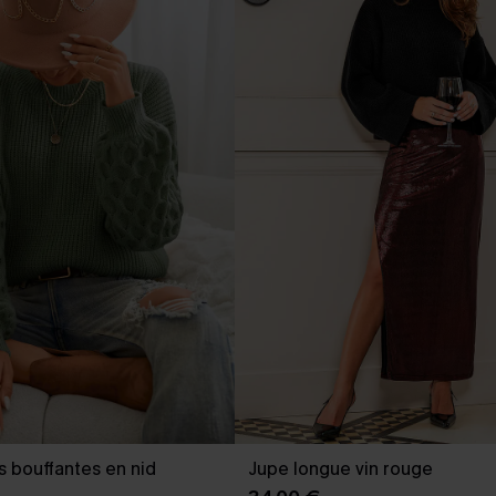
s bouffantes en nid
Jupe longue vin rouge