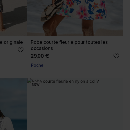
e originale
Robe courte fleurie pour toutes les
occasions
29,00 €
Poche
NEW