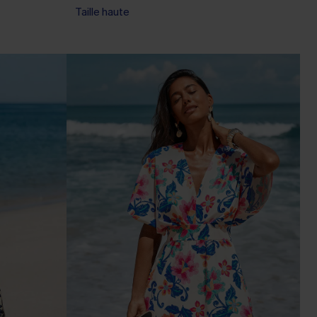
Taille haute