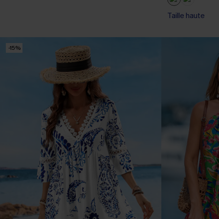
Taille haute
-15%