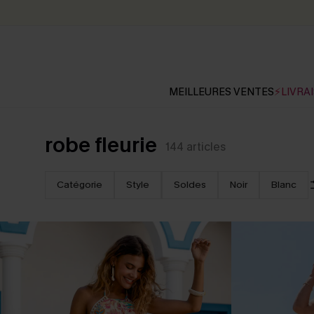
MEILLEURES VENTES
⚡LIVRAI
robe fleurie
144
articles
Catégorie
Style
Soldes
Noir
Blanc