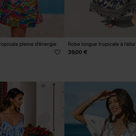
ropicale pleine d’énergie
Robe longue tropicale à l’allur
39,00 €