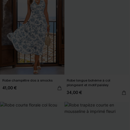
Robe champêtre dos à smocks
Robe longue bohème à col
plongeant et motif paisley
41,00 €
34,00 €