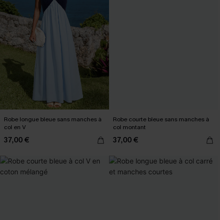
Robe longue bleue sans manches à
Robe courte bleue sans manches à
col en V
col montant
37,00 €
37,00 €