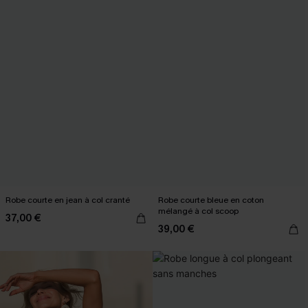
Robe courte en jean à col cranté
Robe courte bleue en coton
mélangé à col scoop
37,00 €
39,00 €