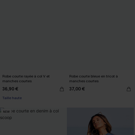
Robe courte rayée à col V et
Robe courte bleue en tricot à
manches courtes
manches courtes
36,90 €
37,00 €
Taille haute
NEW