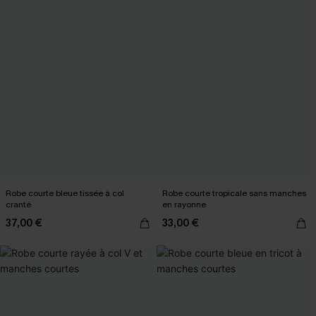
Robe courte bleue tissée à col
Robe courte tropicale sans manches
cranté
en rayonne
37,00 €
33,00 €