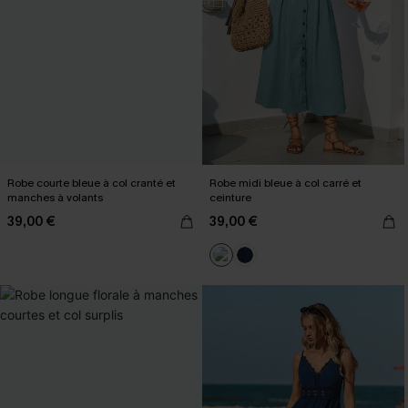
Robe courte bleue à col cranté et
Robe midi bleue à col carré et
manches à volants
ceinture
39,00 €
39,00 €