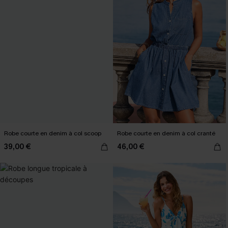
Robe courte en denim à col scoop
Robe courte en denim à col cranté
39,00 €
46,00 €