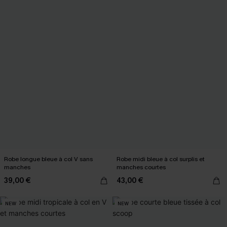
Robe longue bleue à col V sans
Robe midi bleue à col surplis et
manches
manches courtes
39,00 €
43,00 €
NEW
NEW