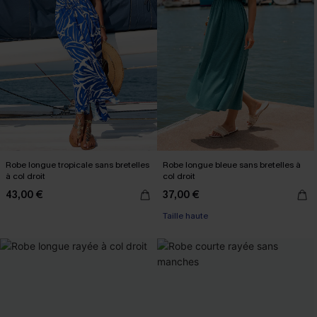
Robe longue tropicale sans bretelles
Robe longue bleue sans bretelles à
à col droit
col droit
43,00 €
37,00 €
Taille haute