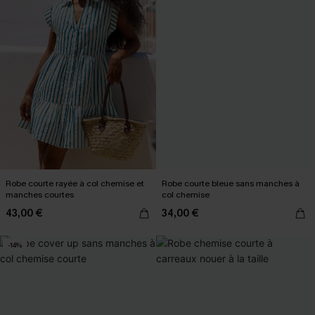
Robe courte rayée à col chemise et
Robe courte bleue sans manches à
manches courtes
col chemise
43,00 €
34,00 €
-14%