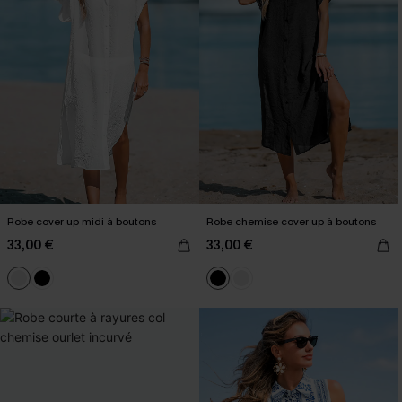
Robe cover up midi à boutons
Robe chemise cover up à boutons
33,00 €
33,00 €