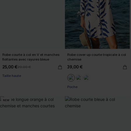
Robe courte à col en V et manches
Robe cover up courte tropicale à col
flottantes avec rayures bleue
chemise
25,00 €
39,00 €
29,00 €
Taille haute
Poche
NEW