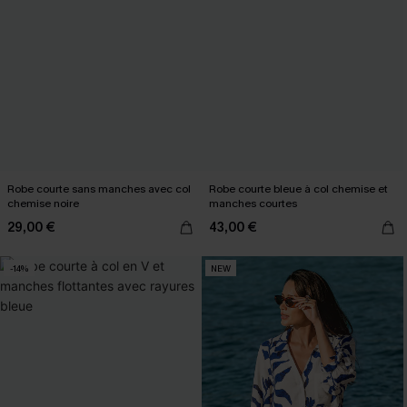
Robe courte sans manches avec col
Robe courte bleue à col chemise et
chemise noire
manches courtes
29,00 €
43,00 €
-14%
NEW