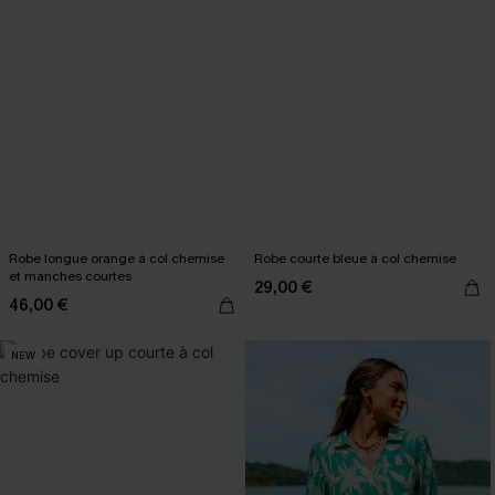
Robe longue orange à col chemise
Robe courte bleue à col chemise
et manches courtes
29,00 €
46,00 €
NEW