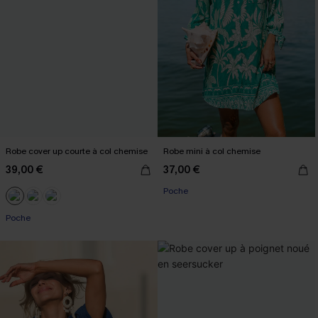
Robe cover up courte à col chemise
Robe mini à col chemise
39,00 €
37,00 €
Poche
Poche