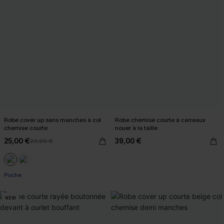
Robe cover up sans manches à col
Robe chemise courte à carreaux
chemise courte
nouer à la taille
25,00 €
39,00 €
29,00 €
Poche
NEW