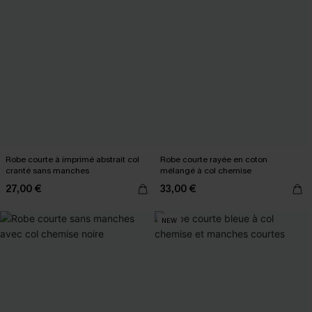
Robe courte à imprimé abstrait col
Robe courte rayée en coton
cranté sans manches
mélangé à col chemise
27,00 €
33,00 €
NEW