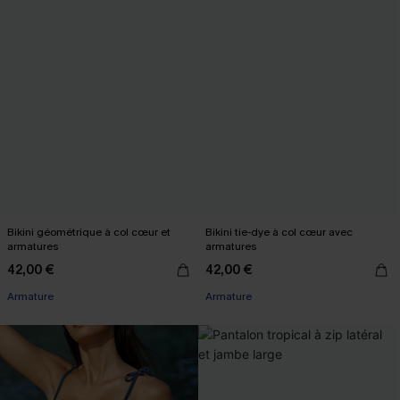
Bikini géométrique à col cœur et
Bikini tie-dye à col cœur avec
armatures
armatures
42,00 €
42,00 €
Armature
Armature