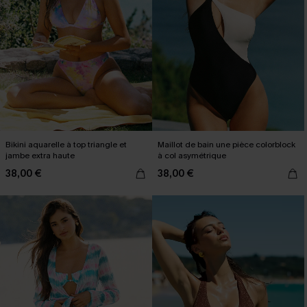
Bikini aquarelle à top triangle et
Maillot de bain une pièce colorblock
jambe extra haute
à col asymétrique
38,00 €
38,00 €