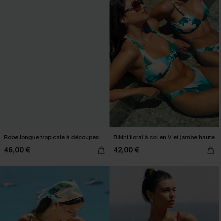
Robe longue tropicale à découpes
Bikini floral à col en V et jambe haute
46,00 €
42,00 €