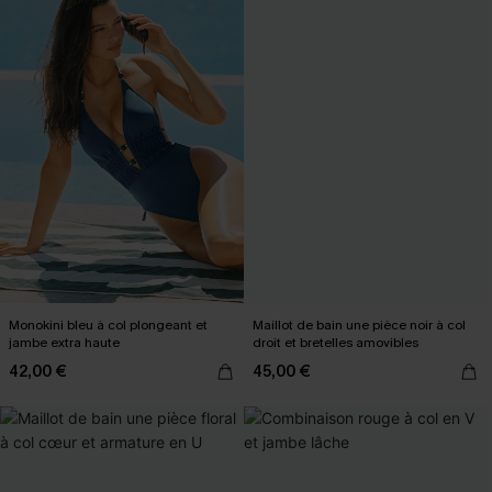
Monokini bleu à col plongeant et
Maillot de bain une pièce noir à col
jambe extra haute
droit et bretelles amovibles
42,00 €
45,00 €