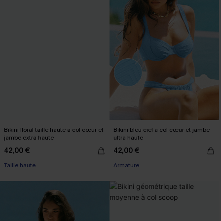
Bikini floral taille haute à col cœur et
Bikini bleu ciel à col cœur et jambe
jambe extra haute
ultra haute
42,00 €
42,00 €
Taille haute
Armature