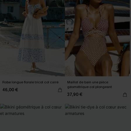
Robe longue florale tricot col carré
Maillot de bain une pièce
géométrique col plongeant
46,00 €
37,90 €