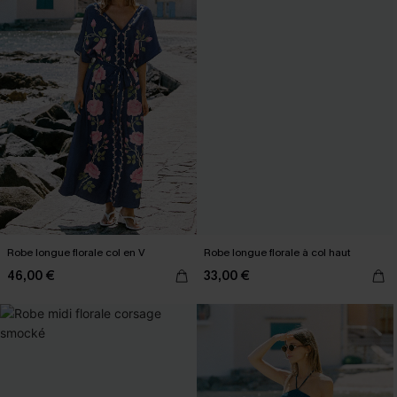
Robe longue florale col en V
Robe longue florale à col haut
46,00 €
33,00 €