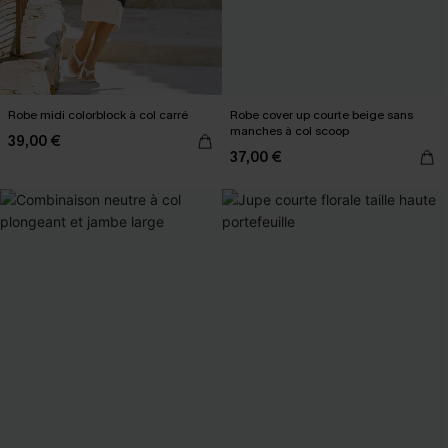
Robe midi colorblock à col carré
Robe cover up courte beige sans
manches à col scoop
39,00 €
37,00 €