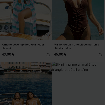
Kimono cover up tie-dye à nouer
Maillot de bain une pièce marron à
devant
détail chaîne
43,00 €
45,00 €