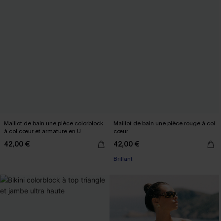
Maillot de bain une pièce colorblock
Maillot de bain une pièce rouge à col
à col cœur et armature en U
cœur
42,00 €
42,00 €
Brillant