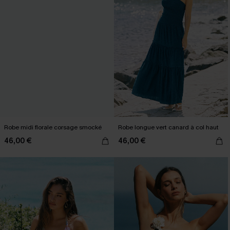
Robe midi florale corsage smocké
Robe longue vert canard à col haut
46,00 €
46,00 €