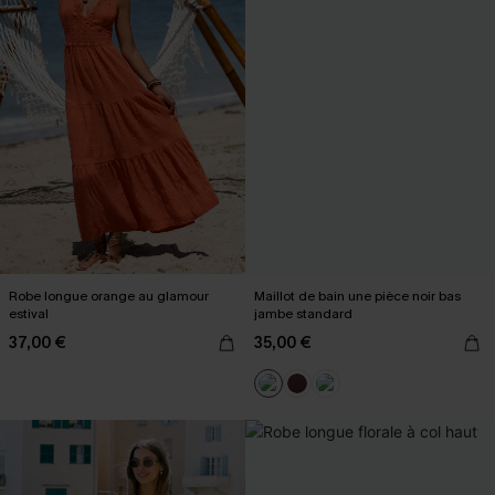
Robe longue orange au glamour
Maillot de bain une pièce noir bas
estival
jambe standard
37,00 €
35,00 €