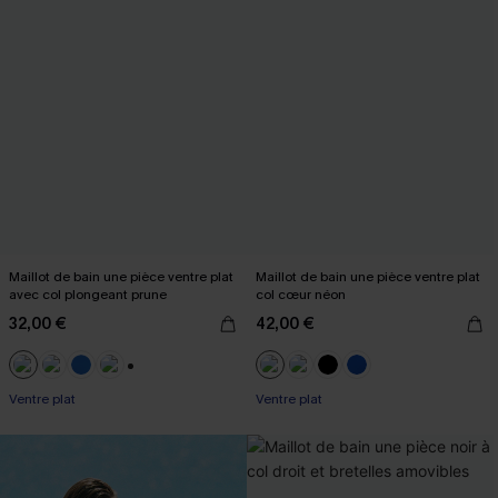
Maillot de bain une pièce ventre plat
Maillot de bain une pièce ventre plat
avec col plongeant prune
col cœur néon
32,00 €
42,00 €
+2
Ventre plat
Ventre plat