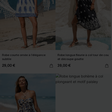
Robe courte ornée à l’élégance
Robe longue fleurie à col tour de cou
subtile
et découpe goutte
29,00 €
39,00 €