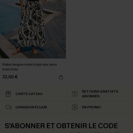
Robe longue noire tropicale sans
manches
33,00 €
RETOURS GRATUITS
CARTE CATEAU
ABONNÉS
LIVRAISON ÉCLAIR
EN PROMO
S'ABONNER ET OBTENIR LE CODE