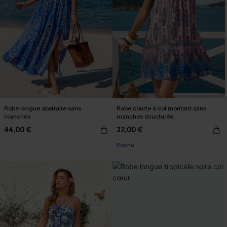
Robe longue abstraite sans
Robe courte à col montant sans
manches
manches structurée
44,00 €
32,00 €
Poche