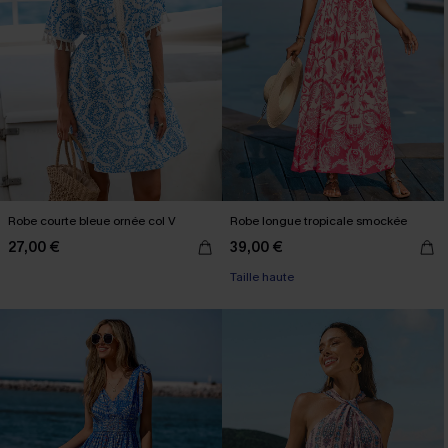
Robe courte bleue ornée col V
Robe longue tropicale smockée
27,00 €
39,00 €
Taille haute