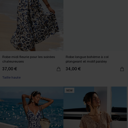
Robe midi fleurie pour les soirées
Robe longue bohème à col
chaleureuses
plongeant et motif paisley
37,00 €
34,00 €
Taille haute
NEW