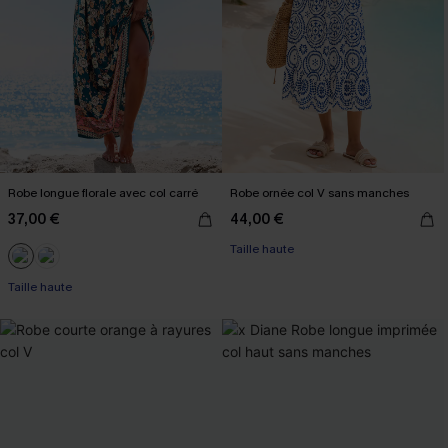
Robe longue florale avec col carré
Robe ornée col V sans manches
37,00 €
44,00 €
Taille haute
Taille haute