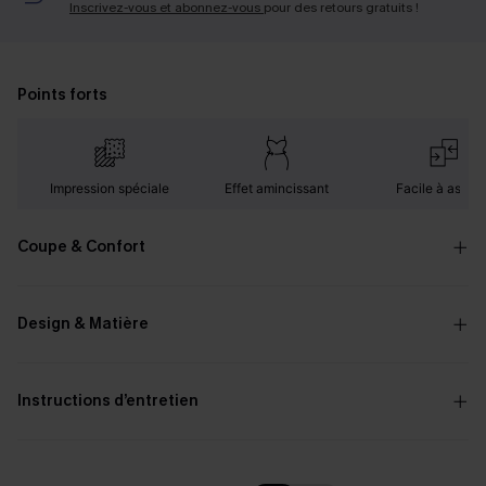
Inscrivez-vous et abonnez-vous
pour des retours gratuits !
Points forts
Impression spéciale
Effet amincissant
Facile à assorti
Coupe & Confort
Design & Matière
Instructions d’entretien