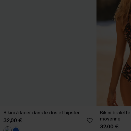
Bikini à lacer dans le dos et hipster
Bikini bralette
moyenne
32,00 €
32,00 €