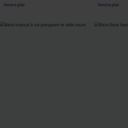
Ventre plat
Ventre plat