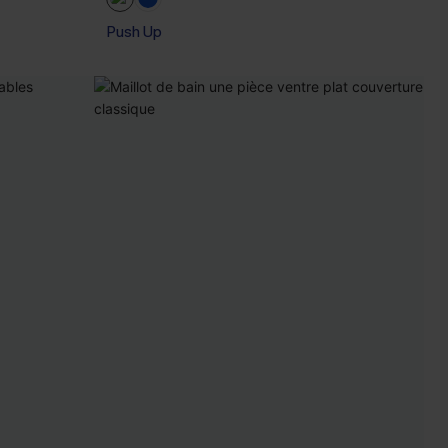
Push Up