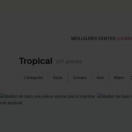
MEILLEURES VENTES
⚡LIVRAI
Tropical
207
articles
Catégorie
Style
Soldes
Noir
Blanc