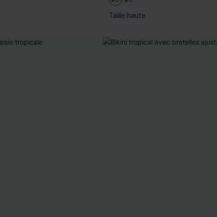
Taille haute