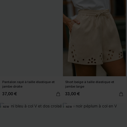
Pantalon rayé à taille élastique et
Short beige à taille élastique et
jambe droite
jambe large
37,00 €
33,00 €
NEW
NEW