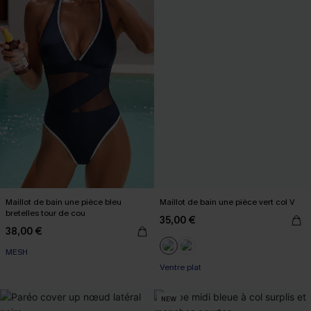
Maillot de bain une pièce bleu
Maillot de bain une pièce vert col V
bretelles tour de cou
35,00 €
38,00 €
MESH
Ventre plat
NEW