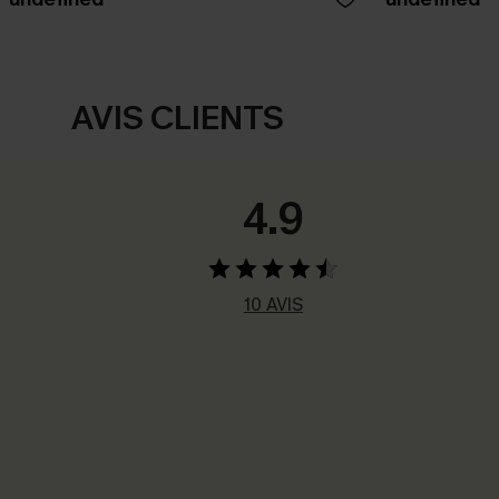
AVIS CLIENTS
4.9
10 AVIS