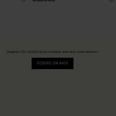
Gagnez 30+ points pour chaque avis que vous laissez !
ÉCRIRE UN AVIS