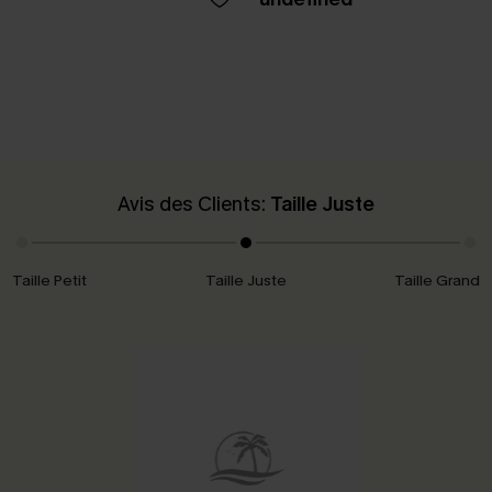
Avis des Clients:
Taille Juste
Taille Petit
Taille Juste
Taille Grand