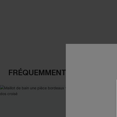
FRÉQUEMMENT ACHETÉS EN