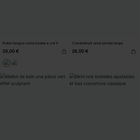
Robe longue noire tissée à col V
Combishort orné jambe large
39,00 €
28,00 €