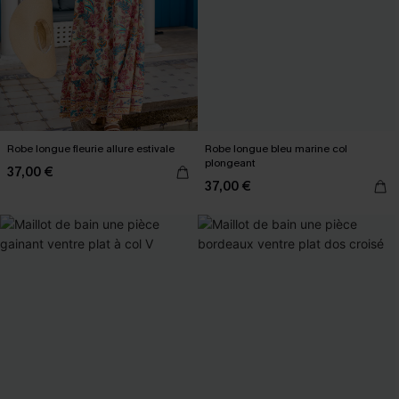
Robe longue fleurie allure estivale
Robe longue bleu marine col
plongeant
37,00 €
37,00 €