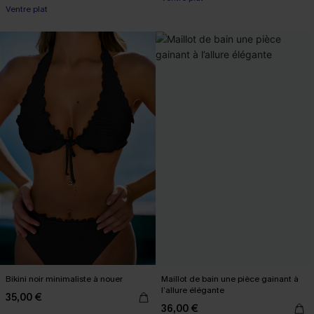
Ventre plat
Bikini noir minimaliste à nouer
Maillot de bain une pièce gainant à
l’allure élégante
35,00 €
36,00 €