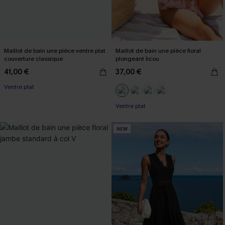
Maillot de bain une pièce ventre plat
Maillot de bain une pièce floral
couverture classique
plongeant licou
41,00 €
37,00 €
Ventre plat
Ventre plat
NEW