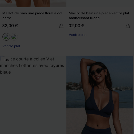
Maillot de bain une pièce floral à col
Maillot de bain une pièce ventre plat
carré
amincissant ruché
32,00 €
32,00 €
Ventre plat
Ventre plat
-14%