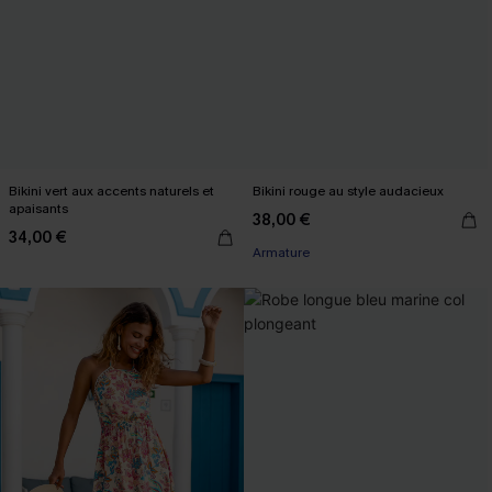
Bikini vert aux accents naturels et
Bikini rouge au style audacieux
apaisants
38,00 €
34,00 €
Armature