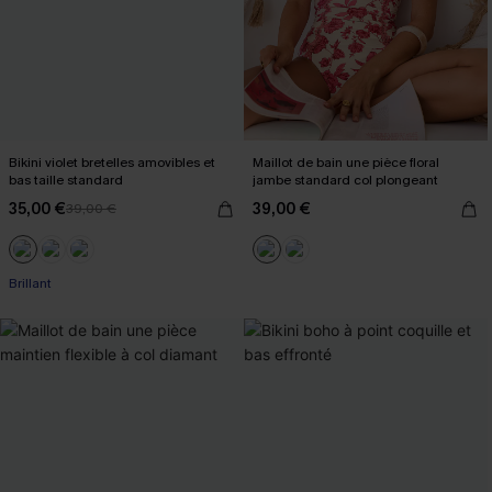
Bikini violet bretelles amovibles et
Maillot de bain une pièce floral
bas taille standard
jambe standard col plongeant
35,00 €
39,00 €
39,00 €
Brillant