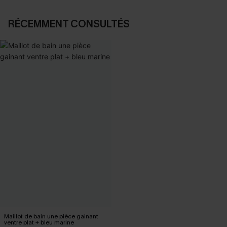
RÉCEMMENT CONSULTÉS
Maillot de bain une pièce gainant
ventre plat + bleu marine