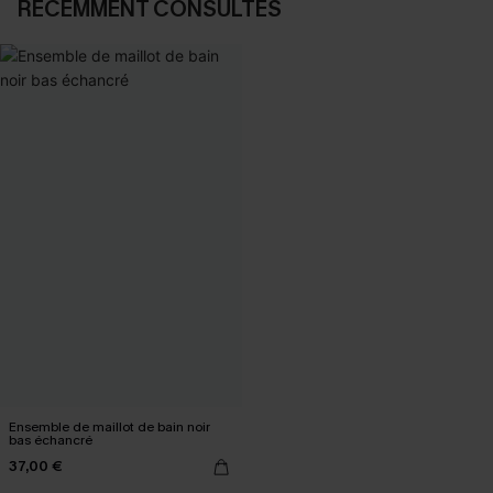
RÉCEMMENT CONSULTÉS
Ensemble de maillot de bain noir
bas échancré
37,00 €