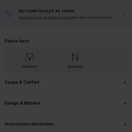
RETOURS FACILES 30 JOURS
Inscrivez-vous et abonnez-vous
pour des retours gratuits !
Points forts
Moderne
Ajustable
Coupe & Confort
Design & Matière
Instructions d’entretien