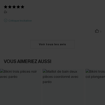
👍
Critique Incitative
1
Voir tous les avis
VOUS AIMERIEZ AUSSI