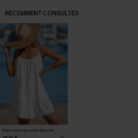
RÉCEMMENT CONSULTÉS
Robe cover up courte blanche
26,90 €