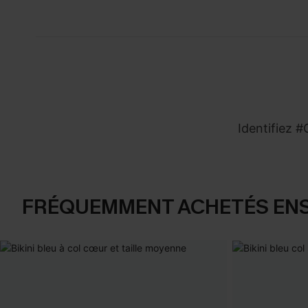
Identifiez 
FRÉQUEMMENT ACHETÉS EN