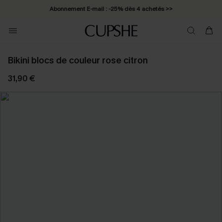
Abonnement E-mail : -25% dès 4 achetés >>
Bikini blocs de couleur rose citron
31,90 €