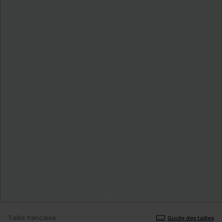
Taille française
Guide des tailles