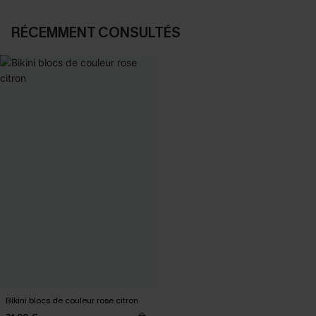
RÉCEMMENT CONSULTÉS
Bikini blocs de couleur rose citron