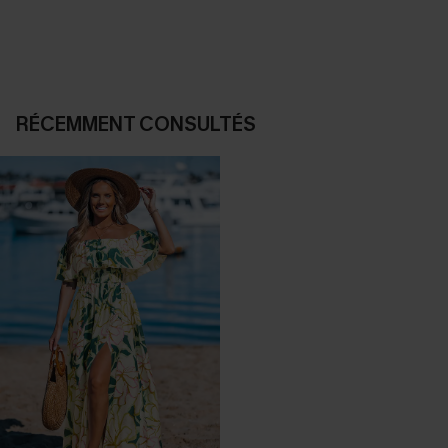
RÉCEMMENT CONSULTÉS