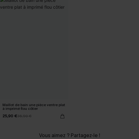
Maillot de bain une pièce ventre plat
à imprimé flou côtier
25,90 €
36,90 €
Vous aimez ? Partagez-le !