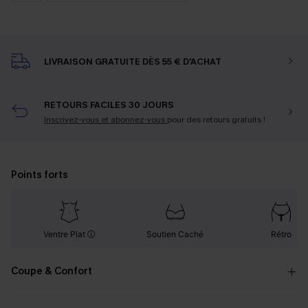
LIVRAISON GRATUITE DÈS 55 € D'ACHAT
RETOURS FACILES 30 JOURS
Inscrivez-vous et abonnez-vous
pour des retours gratuits !
Points forts
Ventre Plat
Soutien Caché
Rétro
Coupe & Confort