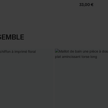
33,00 €
SEMBLE