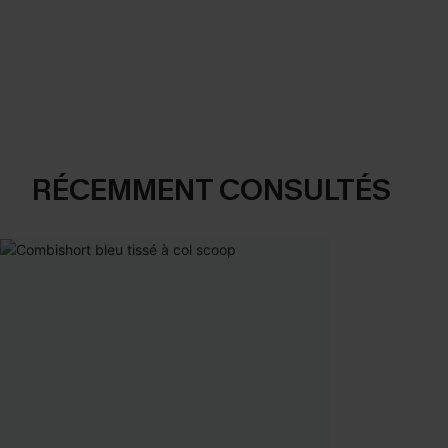
RÉCEMMENT CONSULTÉS