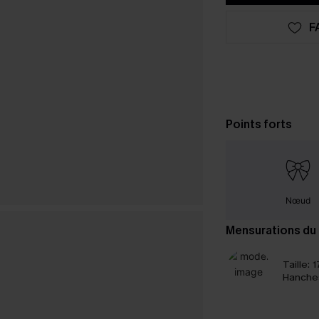
F
Points forts
Nœud
Mensurations du
Taille:
1
Hanche