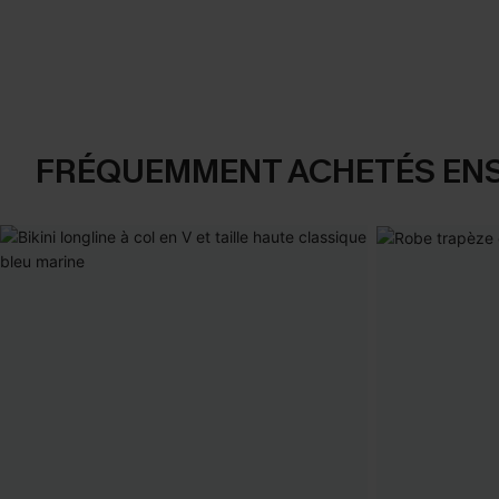
FRÉQUEMMENT ACHETÉS EN