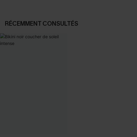
RÉCEMMENT CONSULTÉS