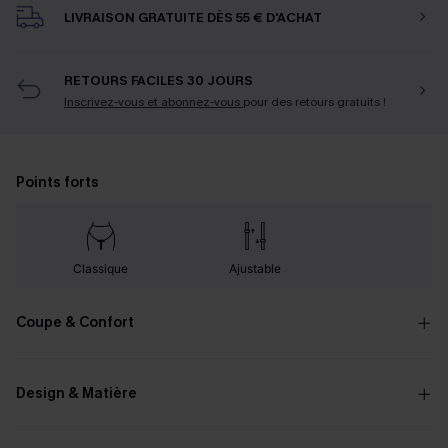
LIVRAISON GRATUITE DÈS 55 € D'ACHAT
RETOURS FACILES 30 JOURS
Inscrivez-vous et abonnez-vous
pour des retours gratuits !
Points forts
Classique
Ajustable
Coupe & Confort
Design & Matière