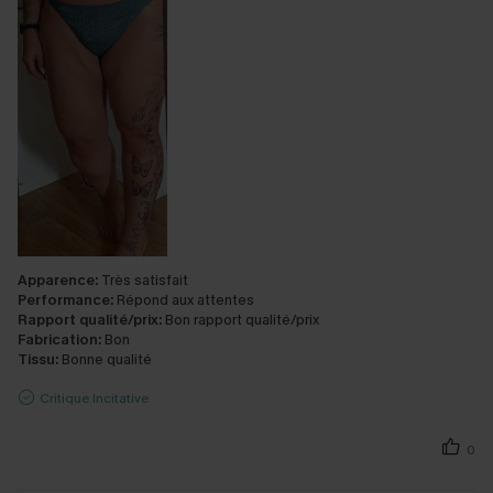
Apparence:
Très satisfait
Performance:
Répond aux attentes
Rapport qualité/prix:
Bon rapport qualité/prix
Fabrication:
Bon
Tissu:
Bonne qualité
Critique Incitative
0