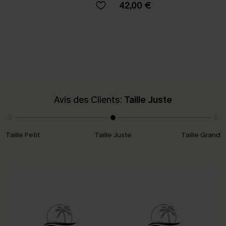
42,00 €
Avis des Clients:
Taille Juste
Taille Petit
Taille Juste
Taille Grand