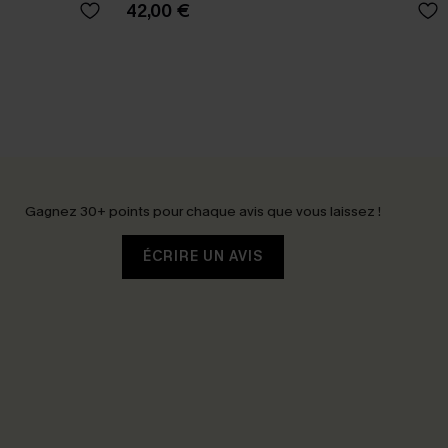
42,00 €
Gagnez 30+ points pour chaque avis que vous laissez !
ÉCRIRE UN AVIS