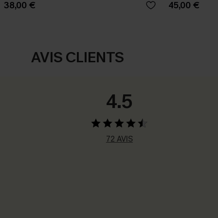
38,00 €
45,00 €
AVIS CLIENTS
4.5
72 AVIS