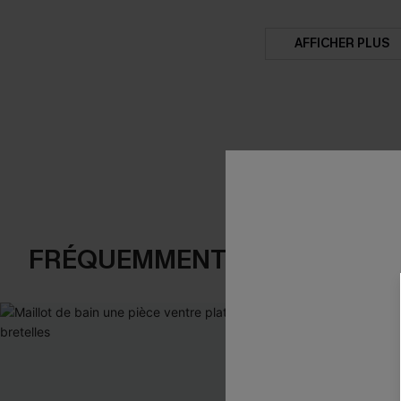
AFFICHER PLUS
FRÉQUEMMENT ACHETÉS EN