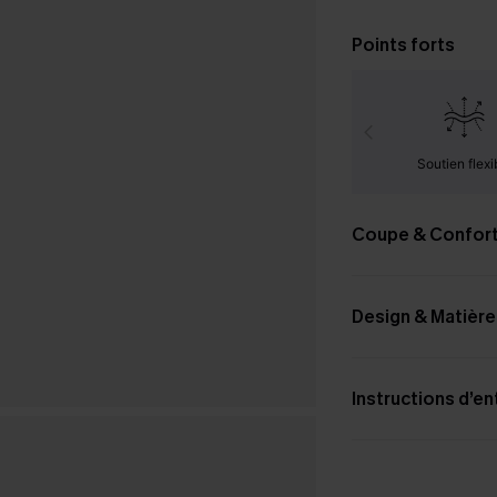
Points forts
Soutien flexi
Coupe & Confor
Design & Matière
Instructions d’en