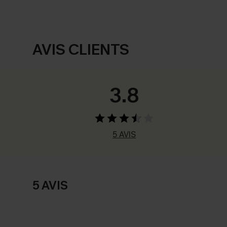
AVIS CLIENTS
3.8
5 AVIS
5 AVIS