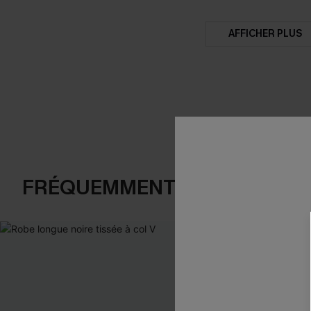
AFFICHER PLUS
FRÉQUEMMENT ACHETÉS EN