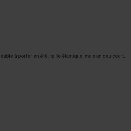
éable à porter en été, taille élastique, mais un peu court.