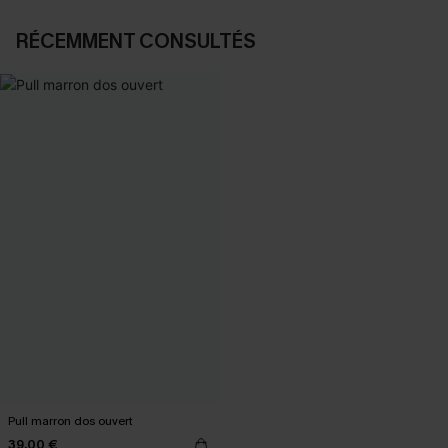
RÉCEMMENT CONSULTÉS
Pull marron dos ouvert
39,00 €