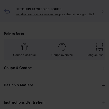
RETOURS FACILES 30 JOURS
Inscrivez-vous et abonnez-vous
pour des retours gratuits !
Points forts
Coupe classique
Coupe oversize
Longueur stand
Coupe & Confort
Design & Matière
Instructions d’entretien