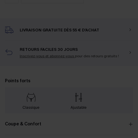
LIVRAISON GRATUITE DÈS 55 € D'ACHAT
RETOURS FACILES 30 JOURS
Inscrivez-vous et abonnez-vous
pour des retours gratuits !
Points forts
Classique
Ajustable
Coupe & Confort