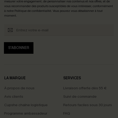
mesurer votre engagement, de personnaliser nos contenus et nos offres, et de
vous recommander des produits susceptibles de vous intéresser, conformément
à notre
Politique de confidentialité
. Vous pouvez vous désabonner à tout
moment.
S'ABONNER
LA MARQUE
SERVICES
À propos de nous
Livraison offerte dès 55 €
Avis clients
Suivi de commande
Cupshe chaîne logistique
Retours faciles sous 30 jours
Programme ambassadeur
FAQ