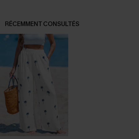
RÉCEMMENT CONSULTÉS