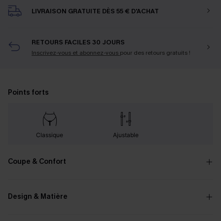
LIVRAISON GRATUITE DÈS 55 € D'ACHAT
RETOURS FACILES 30 JOURS
Inscrivez-vous et abonnez-vous
pour des retours gratuits !
Points forts
Classique
Ajustable
Coupe & Confort
Design & Matière