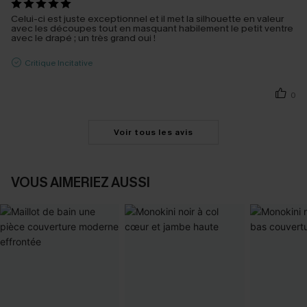
Celui-ci est juste exceptionnel et il met la silhouette en valeur
avec les découpes tout en masquant habilement le petit ventre
avec le drapé ; un très grand oui !
Critique Incitative
0
Voir tous les avis
VOUS AIMERIEZ AUSSI