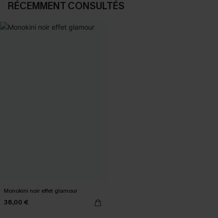
RÉCEMMENT CONSULTÉS
Monokini noir effet glamour
38,00 €