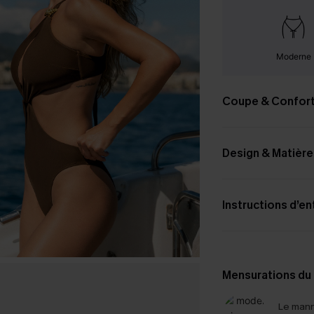
Moderne
Coupe & Confor
Design & Matière
Instructions d’en
Mensurations du
Le mann