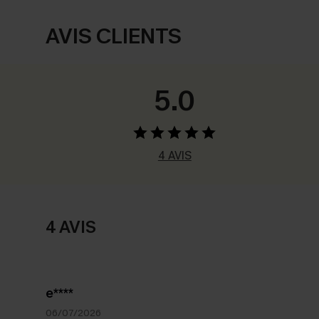
AVIS CLIENTS
5.0
4 AVIS
4 AVIS
e****
06/07/2026