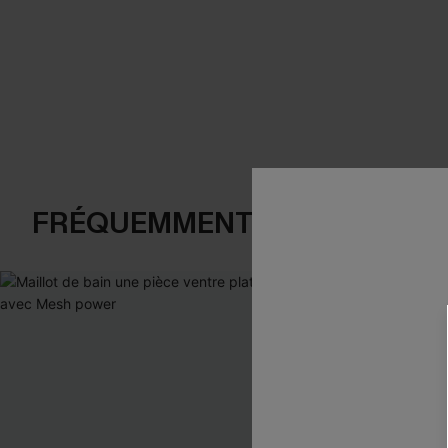
FRÉQUEMMENT ACHETÉS EN