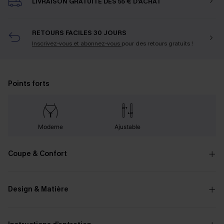
LIVRAISON GRATUITE DÈS 55 € D'ACHAT
RETOURS FACILES 30 JOURS
Inscrivez-vous et abonnez-vous
pour des retours gratuits !
Points forts
Moderne
Ajustable
Coupe & Confort
Design & Matière