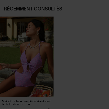
RÉCEMMENT CONSULTÉS
Maillot de bain une pièce violet avec
bretelles tour de cou