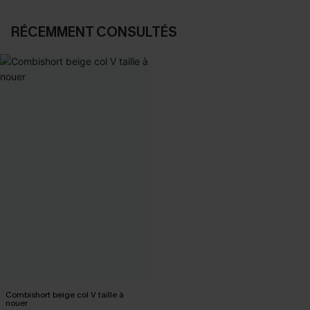
RÉCEMMENT CONSULTÉS
Combishort beige col V taille à
nouer