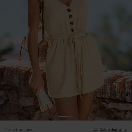
Taille française
Guide des tailles