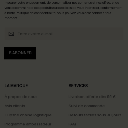
mesurer votre engagement, de personnaliser nos contenus et nos offres, et de
vous recommander des produits susceptibles de vous intéresser, conformément
à notre
Politique de confidentialité
. Vous pouvez vous désabonner à tout
moment.
S'ABONNER
LA MARQUE
SERVICES
À propos de nous
Livraison offerte dès 55 €
Avis clients
Suivi de commande
Cupshe chaîne logistique
Retours faciles sous 30 jours
Programme ambassadeur
FAQ