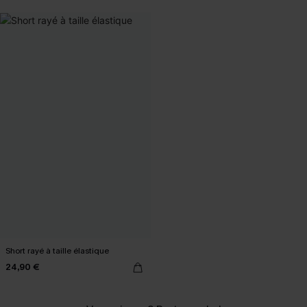
Short rayé à taille élastique
24,90 €