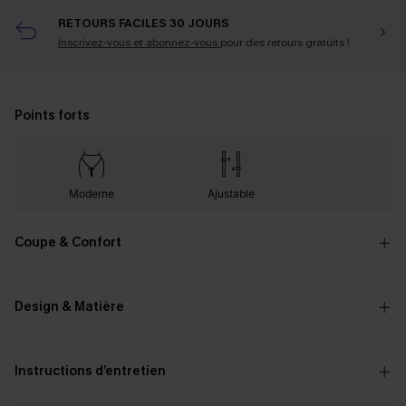
RETOURS FACILES 30 JOURS
Inscrivez-vous et abonnez-vous
pour des retours gratuits !
Points forts
Moderne
Ajustable
Coupe & Confort
Design & Matière
Instructions d’entretien