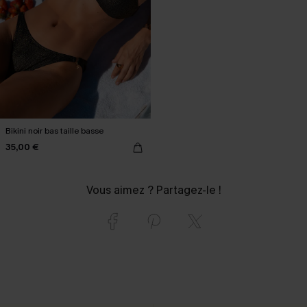
Bikini noir bas taille basse
35,00 €
Vous aimez ? Partagez-le !