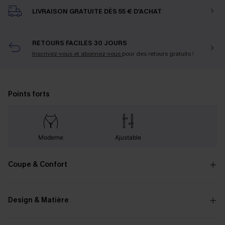
LIVRAISON GRATUITE DÈS 55 € D'ACHAT
RETOURS FACILES 30 JOURS
Inscrivez-vous et abonnez-vous
pour des retours gratuits !
Points forts
Moderne
Ajustable
Coupe & Confort
Design & Matière