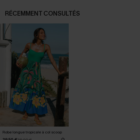
RÉCEMMENT CONSULTÉS
Robe longue tropicale à col scoop
29,50 €
36,90 €