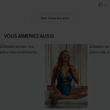
4
Voir tous les avis
VOUS AIMERIEZ AUSSI