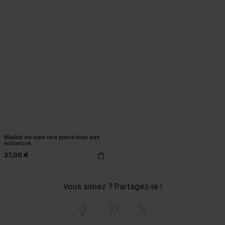
Maillot de bain une pièce bleu bas
échancré
37,00 €
Vous aimez ? Partagez-le !