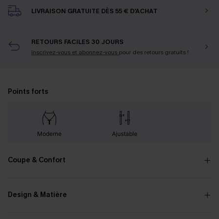
LIVRAISON GRATUITE DÈS 55 € D'ACHAT
RETOURS FACILES 30 JOURS
Inscrivez-vous et abonnez-vous
pour des retours gratuits !
Points forts
Moderne
Ajustable
Coupe & Confort
Design & Matière