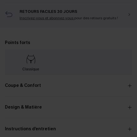
RETOURS FACILES 30 JOURS
Inscrivez-vous et abonnez-vous
pour des retours gratuits !
Points forts
Classique
Coupe & Confort
Design & Matière
Instructions d’entretien