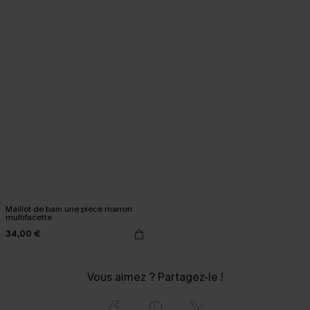
Maillot de bain une pièce marron
multifacette
34,00 €
Vous aimez ? Partagez-le !