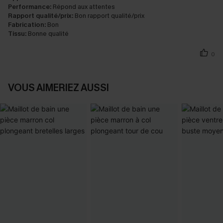
Performance:
Répond aux attentes
Rapport qualité/prix:
Bon rapport qualité/prix
Fabrication:
Bon
Tissu:
Bonne qualité
0
VOUS AIMERIEZ AUSSI