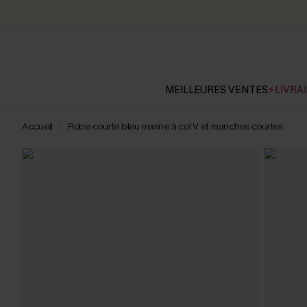
MEILLEURES VENTES
⚡LIVRAI
Accueil
Robe courte bleu marine à col V et manches courtes