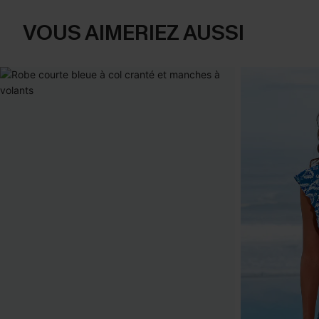
VOUS AIMERIEZ AUSSI