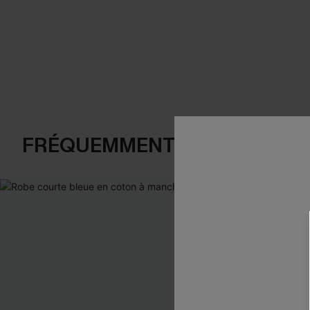
FRÉQUEMMENT ACHETÉS EN