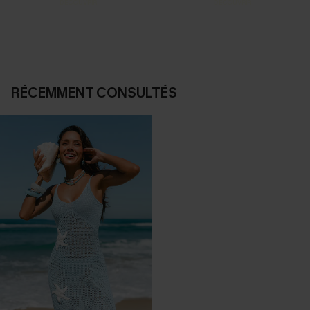
DÉCOUVRIR
DÉCOUVRIR
RÉCEMMENT CONSULTÉS