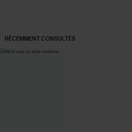
DÉCOUVRIR
DÉCOUVRIR
RÉCEMMENT CONSULTÉS