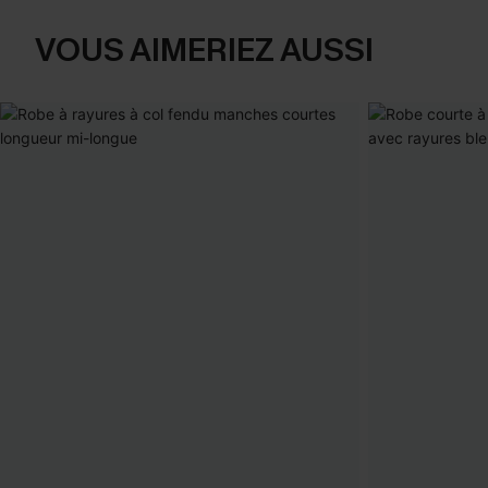
VOUS AIMERIEZ AUSSI