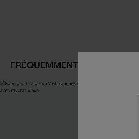
FRÉQUEMMENT ACHETÉS EN