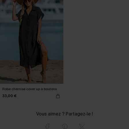
Robe chemise cover up à boutons
33,00 €
Vous aimez ? Partagez-le !