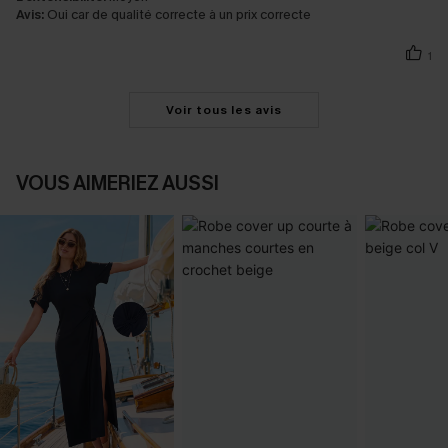
Avis:
Oui car de qualité correcte à un prix correcte
1
Voir tous les avis
VOUS AIMERIEZ AUSSI