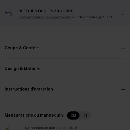
RETOURS FACILES 30 JOURS
Inscrivez-vous et abonnez-vous
pour des retours gratuits !
Coupe & Confort
Design & Matière
Instructions d’entretien
Mensurations du mannequin
CM
IN
Le mannequin porte une taille:
S