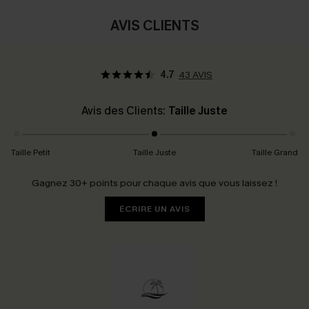
AVIS CLIENTS
4.7
43 AVIS
Avis des Clients:
Taille Juste
Taille Petit
Taille Juste
Taille Grand
Gagnez 30+ points pour chaque avis que vous laissez !
ÉCRIRE UN AVIS