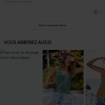
Critique Incitative
0
Voir tous les avis
VOUS AIMERIEZ AUSSI