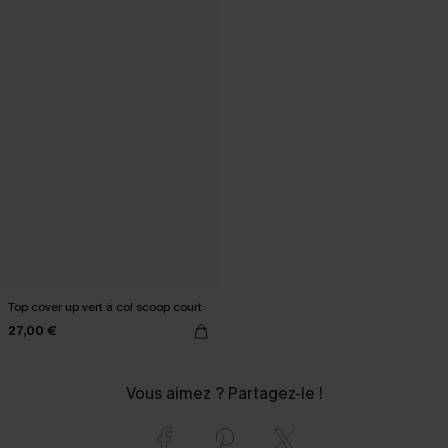
Top cover up vert à col scoop court
27,00 €
Vous aimez ? Partagez-le !