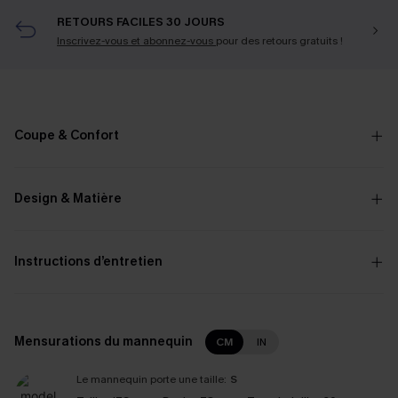
RETOURS FACILES 30 JOURS
Inscrivez-vous et abonnez-vous
pour des retours gratuits !
Coupe & Confort
Design & Matière
Instructions d’entretien
Mensurations du mannequin
CM
IN
Le mannequin porte une taille:
S