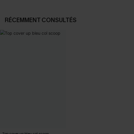
RÉCEMMENT CONSULTÉS
Top cover up bleu col scoop